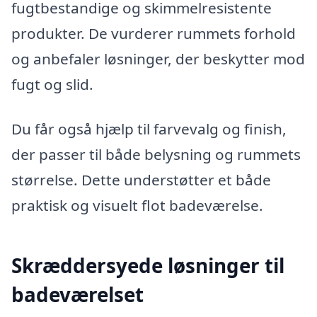
fugtbestandige og skimmelresistente
produkter. De vurderer rummets forhold
og anbefaler løsninger, der beskytter mod
fugt og slid.
Du får også hjælp til farvevalg og finish,
der passer til både belysning og rummets
størrelse. Dette understøtter et både
praktisk og visuelt flot badeværelse.
Skræddersyede løsninger til
badeværelset