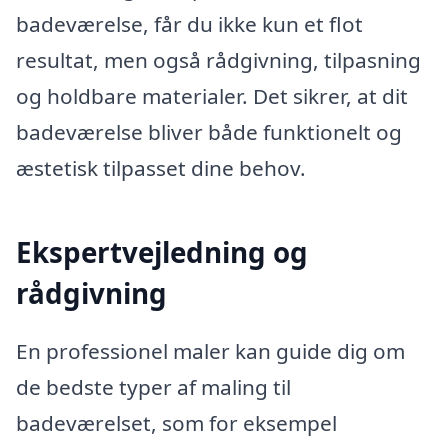
badeværelse, får du ikke kun et flot
resultat, men også rådgivning, tilpasning
og holdbare materialer. Det sikrer, at dit
badeværelse bliver både funktionelt og
æstetisk tilpasset dine behov.
Ekspertvejledning og
rådgivning
En professionel maler kan guide dig om
de bedste typer af maling til
badeværelset, som for eksempel