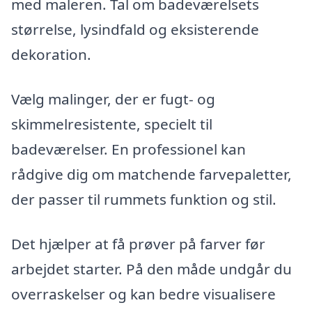
med maleren. Tal om badeværelsets
størrelse, lysindfald og eksisterende
dekoration.
Vælg malinger, der er fugt- og
skimmelresistente, specielt til
badeværelser. En professionel kan
rådgive dig om matchende farvepaletter,
der passer til rummets funktion og stil.
Det hjælper at få prøver på farver før
arbejdet starter. På den måde undgår du
overraskelser og kan bedre visualisere