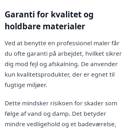
Garanti for kvalitet og
holdbare materialer
Ved at benytte en professionel maler får
du ofte garanti på arbejdet, hvilket sikrer
dig mod fejl og afskalning. De anvender
kun kvalitetsprodukter, der er egnet til
fugtige miljøer.
Dette mindsker risikoen for skader som
følge af vand og damp. Det betyder
mindre vedligehold og et badeværelse,