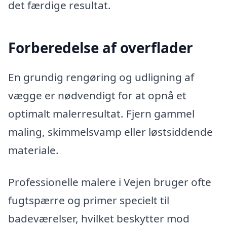
det færdige resultat.
Forberedelse af overflader
En grundig rengøring og udligning af
vægge er nødvendigt for at opnå et
optimalt malerresultat. Fjern gammel
maling, skimmelsvamp eller løstsiddende
materiale.
Professionelle malere i Vejen bruger ofte
fugtspærre og primer specielt til
badeværelser, hvilket beskytter mod