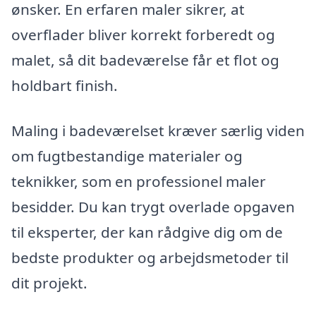
ønsker. En erfaren maler sikrer, at
overflader bliver korrekt forberedt og
malet, så dit badeværelse får et flot og
holdbart finish.
Maling i badeværelset kræver særlig viden
om fugtbestandige materialer og
teknikker, som en professionel maler
besidder. Du kan trygt overlade opgaven
til eksperter, der kan rådgive dig om de
bedste produkter og arbejdsmetoder til
dit projekt.