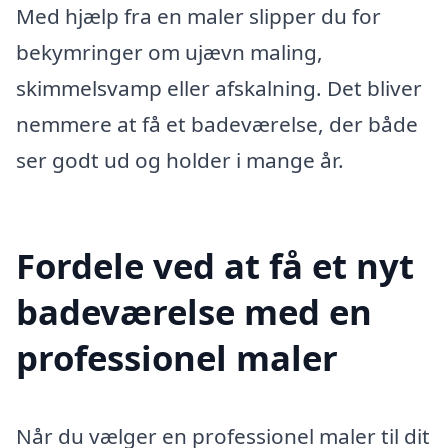
Med hjælp fra en maler slipper du for
bekymringer om ujævn maling,
skimmelsvamp eller afskalning. Det bliver
nemmere at få et badeværelse, der både
ser godt ud og holder i mange år.
Fordele ved at få et nyt
badeværelse med en
professionel maler
Når du vælger en professionel maler til dit