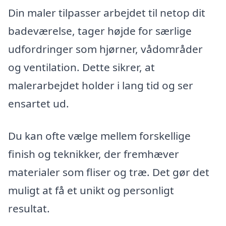
Din maler tilpasser arbejdet til netop dit
badeværelse, tager højde for særlige
udfordringer som hjørner, vådområder
og ventilation. Dette sikrer, at
malerarbejdet holder i lang tid og ser
ensartet ud.
Du kan ofte vælge mellem forskellige
finish og teknikker, der fremhæver
materialer som fliser og træ. Det gør det
muligt at få et unikt og personligt
resultat.