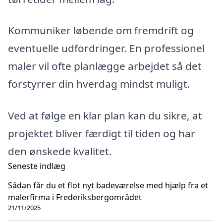
Kommuniker løbende om fremdrift og
eventuelle udfordringer. En professionel
maler vil ofte planlægge arbejdet så det
forstyrrer din hverdag mindst muligt.
Ved at følge en klar plan kan du sikre, at
projektet bliver færdigt til tiden og har
den ønskede kvalitet.
Seneste indlæg
Sådan får du et flot nyt badeværelse med hjælp fra et
malerfirma i Frederiksbergområdet
21/11/2025