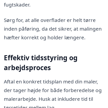
fugtskader.
Sørg for, at alle overflader er helt tørre
inden påføring, da det sikrer, at malingen
hæfter korrekt og holder længere.
Effektiv tidsstyring og
arbejdsproces
Aftal en konkret tidsplan med din maler,
der tager højde for både forberedelse og
malerarbejde. Husk at inkludere tid til
tørretider mellem lag.