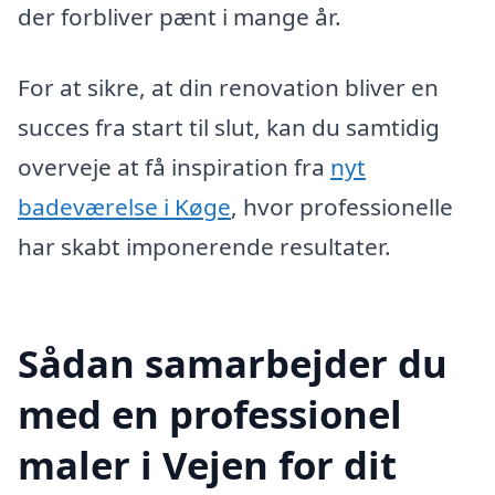
der forbliver pænt i mange år.
For at sikre, at din renovation bliver en
succes fra start til slut, kan du samtidig
overveje at få inspiration fra
nyt
badeværelse i Køge
, hvor professionelle
har skabt imponerende resultater.
Sådan samarbejder du
med en professionel
maler i Vejen for dit