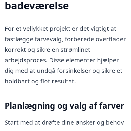
badeværelse
For et vellykket projekt er det vigtigt at
fastlægge farvevalg, forberede overflader
korrekt og sikre en strømlinet
arbejdsproces. Disse elementer hjælper
dig med at undgå forsinkelser og sikre et
holdbart og flot resultat.
Planlægning og valg af farver
Start med at drøfte dine ønsker og behov