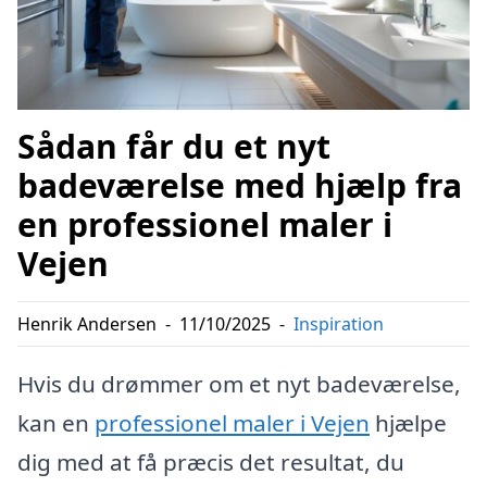
Sådan får du et nyt
badeværelse med hjælp fra
en professionel maler i
Vejen
Henrik Andersen
-
11/10/2025
-
Inspiration
Hvis du drømmer om et nyt badeværelse,
kan en
professionel maler i Vejen
hjælpe
dig med at få præcis det resultat, du