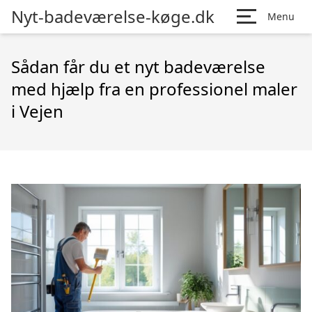
Nyt-badeværelse-køge.dk
Menu
Sådan får du et nyt badeværelse
med hjælp fra en professionel maler
i Vejen